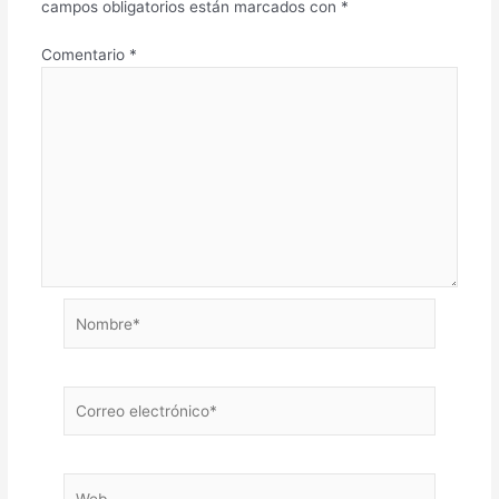
campos obligatorios están marcados con
*
Comentario
*
Nombre*
Correo
electrónico*
Web