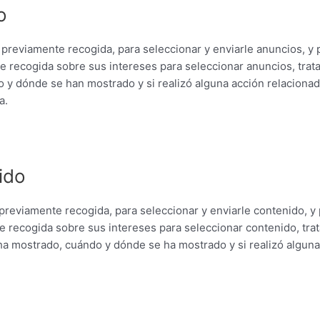
o
previamente recogida, para seleccionar y enviarle anuncios, y pa
e recogida sobre sus intereses para seleccionar anuncios, trat
y dónde se han mostrado y si realizó alguna acción relacionada
a.
ido
reviamente recogida, para seleccionar y enviarle contenido, y p
e recogida sobre sus intereses para seleccionar contenido, tra
a mostrado, cuándo y dónde se ha mostrado y si realizó alguna