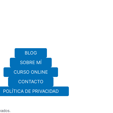
BLOG
SOBRE MÍ
CURSO ONLINE
CONTACTO
POLÍTICA DE PRIVACIDAD
vados.