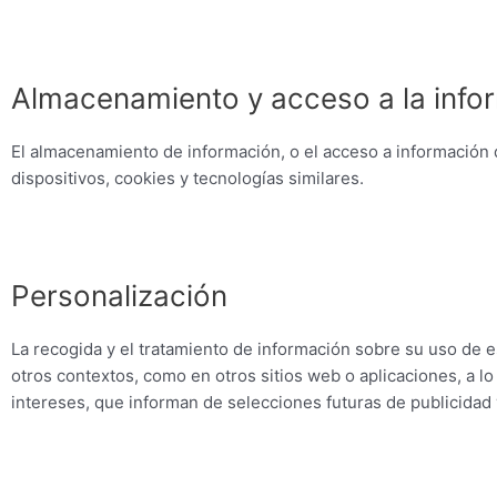
Almacenamiento y acceso a la infor
El almacenamiento de información, o el acceso a información q
dispositivos, cookies y tecnologías similares.
Personalización
La recogida y el tratamiento de información sobre su uso de es
otros contextos, como en otros sitios web o aplicaciones, a lo
intereses, que informan de selecciones futuras de publicidad 