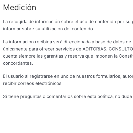
Medición
La recogida de información sobre el uso de contenido por su 
informar sobre su utilización del contenido.
La información recibida será direccionada a base de datos d
únicamente para ofrecer servicios de ADITORÍAS, CONSU
cuenta siempre las garantías y reserva que imponen la Const
concordantes.
El usuario al registrarse en uno de nuestros formularios, aut
recibir correos electrónicos.
Si tiene preguntas o comentarios sobre esta política, no dud