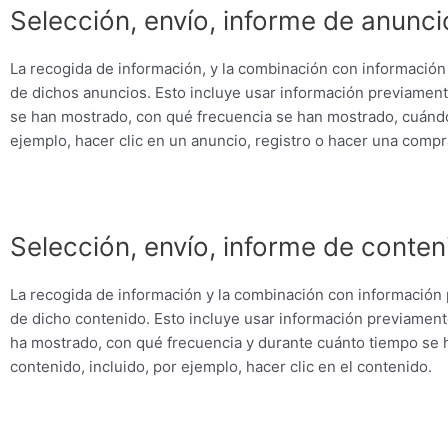
Selección, envío, informe de anunci
La recogida de información, y la combinación con información 
de dichos anuncios. Esto incluye usar información previament
se han mostrado, con qué frecuencia se han mostrado, cuándo 
ejemplo, hacer clic en un anuncio, registro o hacer una compr
Selección, envío, informe de conten
La recogida de información y la combinación con información p
de dicho contenido. Esto incluye usar información previament
ha mostrado, con qué frecuencia y durante cuánto tiempo se h
contenido, incluido, por ejemplo, hacer clic en el contenido.