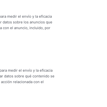
ra medir el envío y la eficacia
ar datos sobre los anuncios que
 con el anuncio, incluido, por
ara medir el envío y la eficacia
tar datos sobre qué contenido se
 acción relacionada con el