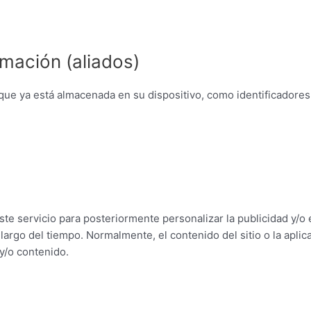
mación (aliados)
ue ya está almacenada en su dispositivo, como identificadores 
te servicio para posteriormente personalizar la publicidad y/o 
 largo del tiempo. Normalmente, el contenido del sitio o la apli
y/o contenido.