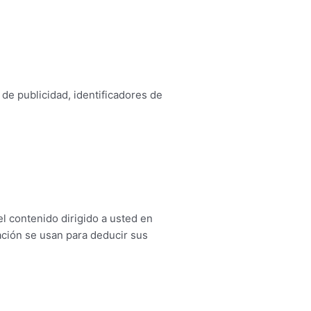
de publicidad, identificadores de
el contenido dirigido a usted en
cación se usan para deducir sus