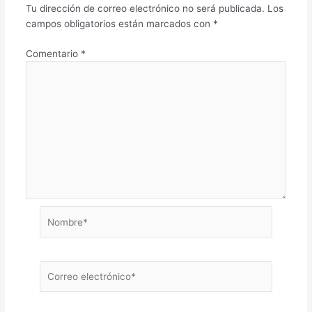
Tu dirección de correo electrónico no será publicada.
Los
campos obligatorios están marcados con
*
Comentario
*
Nombre*
Correo
electrónico*