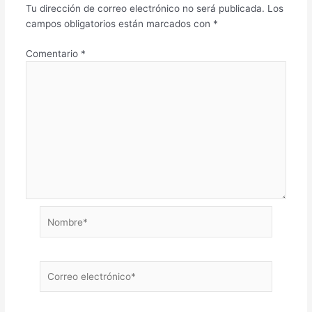
Tu dirección de correo electrónico no será publicada.
Los
campos obligatorios están marcados con
*
Comentario
*
Nombre*
Correo
electrónico*