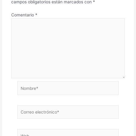
campos obligatorios están marcados con
*
Comentario
*
Nombre*
Correo
electrónico*
Web