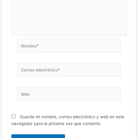
Nombre*
Correo
electrónico*
Web
Guarda mi nombre, correo electrónico y web en este
navegador para la próxima vez que comente.