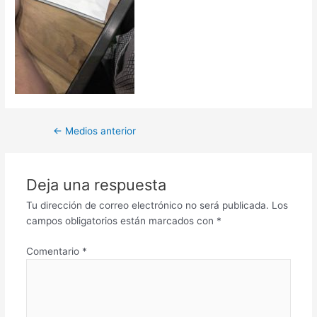
←
Medios anterior
Deja una respuesta
Tu dirección de correo electrónico no será publicada.
Los
campos obligatorios están marcados con
*
Comentario
*