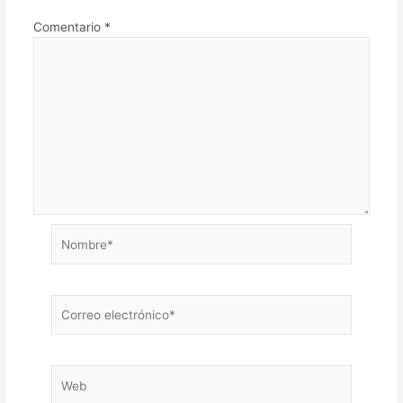
Comentario
*
Nombre*
Correo
electrónico*
Web