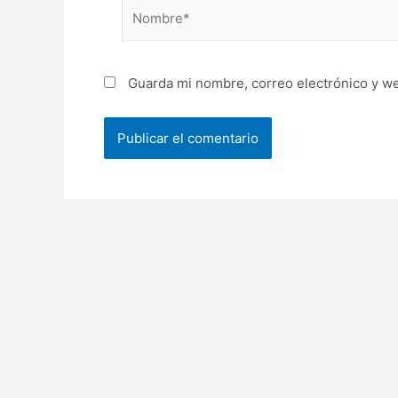
Nombre*
Guarda mi nombre, correo electrónico y w