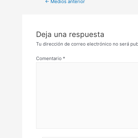
←
Medios anterior
Deja una respuesta
Tu dirección de correo electrónico no será pub
Comentario
*