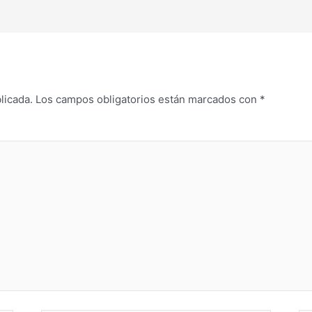
licada.
Los campos obligatorios están marcados con
*