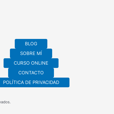
BLOG
SOBRE MÍ
CURSO ONLINE
CONTACTO
POLÍTICA DE PRIVACIDAD
vados.