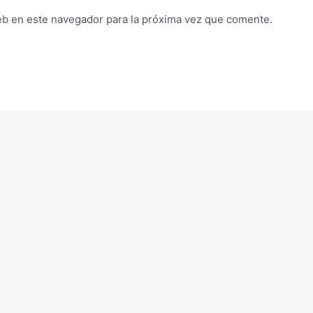
eb en este navegador para la próxima vez que comente.