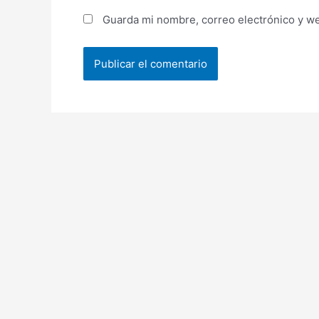
Guarda mi nombre, correo electrónico y w