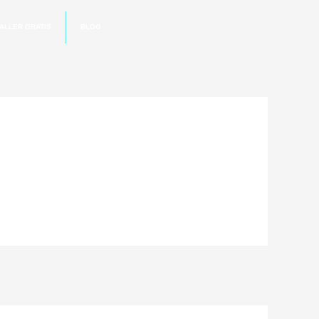
ALLER GRATIS
BLOG