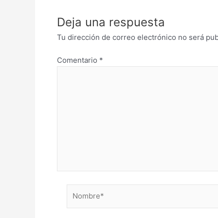
Deja una respuesta
Tu dirección de correo electrónico no será pub
Comentario
*
Nombre*