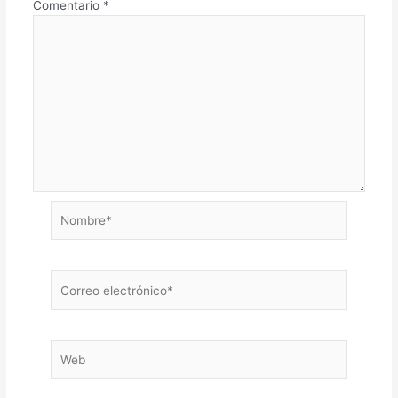
Comentario
*
Nombre*
Correo
electrónico*
Web