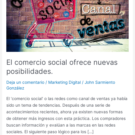
posibilidades.
El comercio social ofrece nuevas
posibilidades.
Deja un comentario
/
Marketing Digital
/
John Sarmiento
González
El ‘comercio social’ o las redes como canal de ventas ya había
sido un tema de tendencias. Después de una serie de
acontecimientos recientes, ahora ya existen nuevas formas
de obtener más ingresos con esta práctica. Los compradores
buscan información y evalúan a las marcas en las redes
sociales. El siguiente paso lógico para los […]