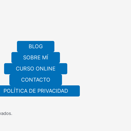
BLOG
SOBRE MÍ
CURSO ONLINE
CONTACTO
POLÍTICA DE PRIVACIDAD
vados.