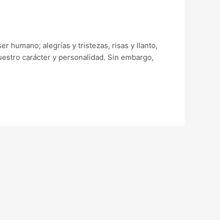
 humano; alegrías y tristezas, risas y llanto,
stro carácter y personalidad. Sin embargo,