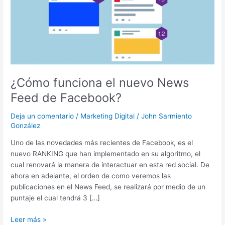
Feed
de
Facebook?
¿Cómo funciona el nuevo News
Feed de Facebook?
Deja un comentario
/
Marketing Digital
/
John Sarmiento
González
Uno de las novedades más recientes de Facebook, es el
nuevo RANKING que han implementado en su algoritmo, el
cual renovará la manera de interactuar en esta red social. De
ahora en adelante, el orden de como veremos las
publicaciones en el News Feed, se realizará por medio de un
puntaje el cual tendrá 3 […]
Leer más »