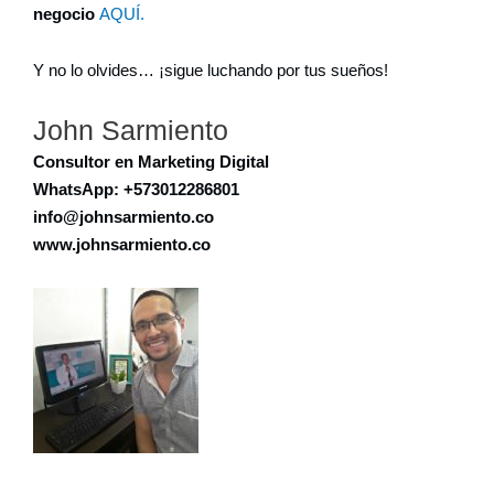
negocio
AQUÍ.
Y no lo olvides… ¡sigue luchando por tus sueños!
John Sarmiento
Consultor en Marketing Digital
WhatsApp: +573012286801
info@johnsarmiento.co
www.johnsarmiento.co