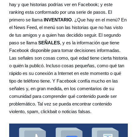
hay y que historias podrías ver en Facebook; y este
ranking esta conformado por una serie de pasos. El
primero se llama
INVENTARIO
. ¿Que hay en el menú? En
el News Feed, el menú son las historias que no has visto
de tus amigos y a quien has decidido seguir. El segundo
paso se llama
SEÑALES
, y es la información que tiene
Facebook disponible para tomar decisiones informadas.
Las señales son cosas como, qué edad tiene cierta historia
o quién la publicó. Incluso cosas pequeñas, como qué tan
rápido es su conexión a Internet en este momento o qué
tipo de teléfono tiene. Y Facebook confía mucho en las
señales y, en gran medida, en los comentarios de su
comunidad para comprender qué contenido puede ser
problemático. Tal vez se pueda encontrar contenido
violento, spam, clickbait o noticias falsas.