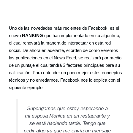
Uno de las novedades más recientes de Facebook, es el
nuevo
RANKING
que han implementado en su algoritmo,
el cual renovará la manera de interactuar en esta red
social. De ahora en adelante, el orden de como veremos
las publicaciones en el News Feed, se realizará por medio
de un puntaje el cual tendrá 3 factores principales para su
calificación. Para entender un poco mejor estos conceptos
técnicos y no enredarnos, Facebook nos lo explica con el
siguiente ejemplo:
Supongamos que estoy esperando a
mi esposa Monica en un restaurante y
se está haciendo tarde. Tengo que
pedir algo ya que me envía un mensaje