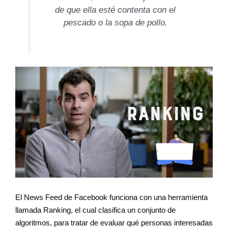
de que ella esté contenta con el
pescado o la sopa de pollo.
El News Feed de Facebook funciona con una herramienta
llamada Ranking, el cual clasifica un conjunto de
algoritmos, para tratar de evaluar qué personas interesadas