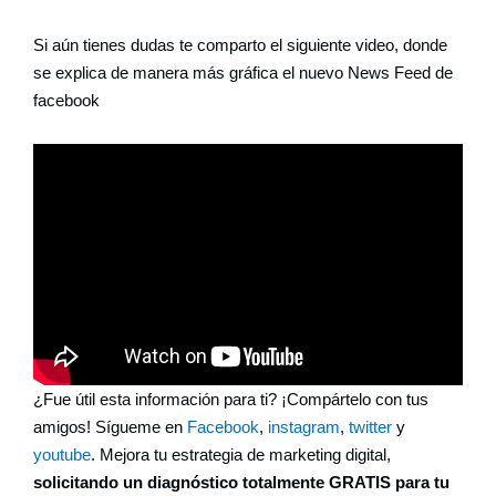
Si aún tienes dudas te comparto el siguiente video, donde
se explica de manera más gráfica el nuevo News Feed de
facebook
¿Fue útil esta información para ti? ¡Compártelo con tus
amigos! Sígueme en
Facebook
,
instagram
,
twitter
y
youtube
. Mejora tu estrategia de marketing digital,
solicitando un diagnóstico totalmente GRATIS para tu