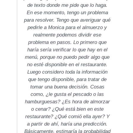
de texto donde me pide que lo haga.
En ese momento, tengo un problema
para resolver. Tengo que averiguar qué
pedirle a Monica para el almuerzo y
realmente podemos dividir ese
problema en pasos. Lo primero que
haría sería verificar lo que hay en el
menú, porque no puedo pedir algo que
no esté disponible en el restaurante.
Luego considero toda la información
que tengo disponible, para tratar de
tomar una buena decisión. Cosas
como, ¿le gusta el pescado o las
hamburguesas? ¿Es hora de almorzar
o cenar? ¿Qué está bien en este
restaurante? ¿Qué comió ella ayer? Y
a partir de ahí, haría una predicción.
Básicamente, estimaría la probabilidad