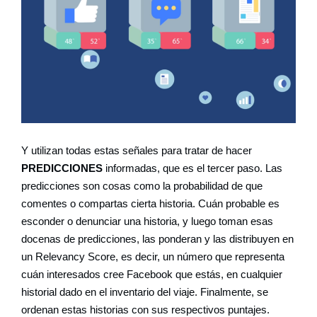
Y utilizan todas estas señales para tratar de hacer
PREDICCIONES
informadas, que es el tercer paso. Las
predicciones son cosas como la probabilidad de que
comentes o compartas cierta historia. Cuán probable es
esconder o denunciar una historia, y luego toman esas
docenas de predicciones, las ponderan y las distribuyen en
un Relevancy Score, es decir, un número que representa
cuán interesados ​​cree Facebook que estás, en cualquier
historial dado en el inventario del viaje. Finalmente, se
ordenan estas historias con sus respectivos puntajes.