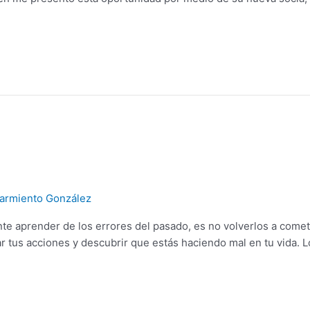
armiento González
te aprender de los errores del pasado, es no volverlos a comete
ar tus acciones y descubrir que estás haciendo mal en tu vida