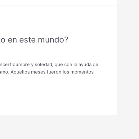
ito en este mundo?
 incertidumbre y soledad, que con la ayuda de
 mismo. Aquellos meses fueron los momentos