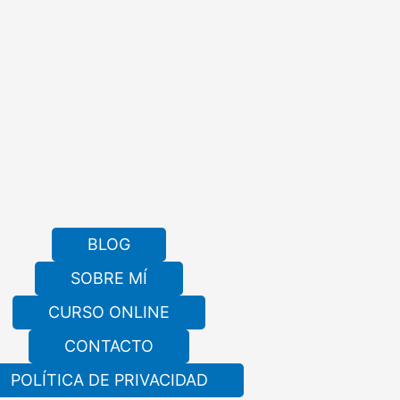
BLOG
SOBRE MÍ
CURSO ONLINE
CONTACTO
POLÍTICA DE PRIVACIDAD