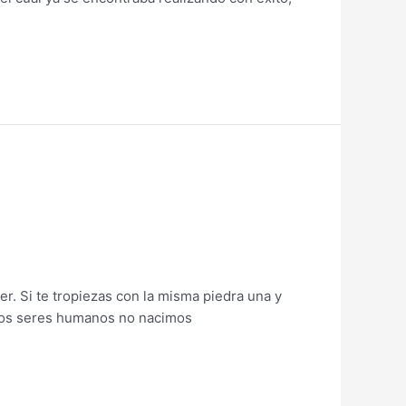
r. Si te tropiezas con la misma piedra una y
. Los seres humanos no nacimos