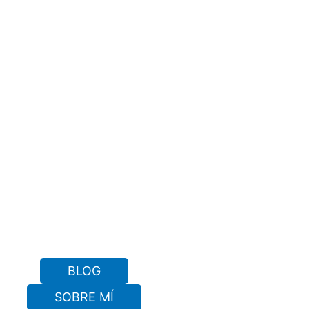
BLOG
SOBRE MÍ