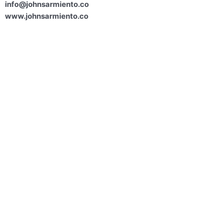
info@johnsarmiento.co
www.johnsarmiento.co