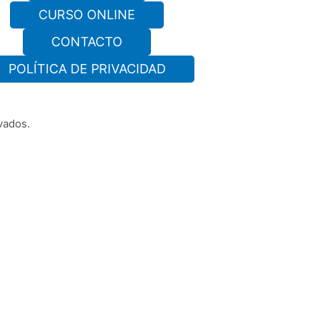
CURSO ONLINE
CONTACTO
POLÍTICA DE PRIVACIDAD
vados.