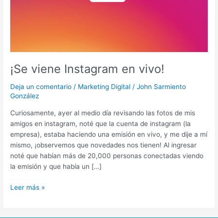
¡Se viene Instagram en vivo!
Deja un comentario
/
Marketing Digital
/
John Sarmiento
González
Curiosamente, ayer al medio día revisando las fotos de mis
amigos en instagram, noté que la cuenta de instagram (la
empresa), estaba haciendo una emisión en vivo, y me dije a mí
mismo, ¡observemos que novedades nos tienen! Al ingresar
noté que habían más de 20,000 personas conectadas viendo
la emisión y que había un […]
Leer más »