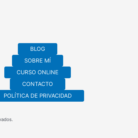
BLOG
SOBRE MÍ
CURSO ONLINE
CONTACTO
POLÍTICA DE PRIVACIDAD
vados.