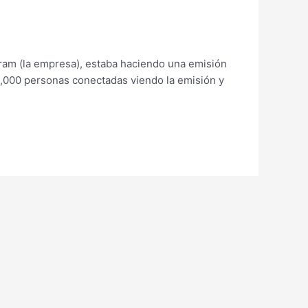
gram (la empresa), estaba haciendo una emisión
0,000 personas conectadas viendo la emisión y