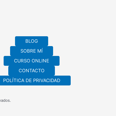
BLOG
SOBRE MÍ
CURSO ONLINE
CONTACTO
POLÍTICA DE PRIVACIDAD
vados.