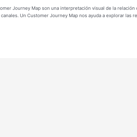
tomer Journey Map son una interpretación visual de la relación 
re canales. Un Customer Journey Map nos ayuda a explorar las r