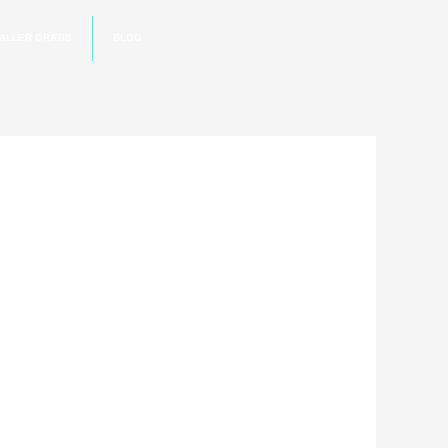
ALLER GRATIS
BLOG