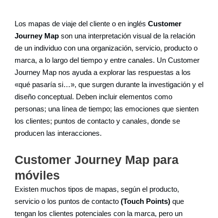
Los mapas de viaje del cliente o en inglés
Customer
Journey Map
son una interpretación visual de la relación
de un individuo con una organización, servicio, producto o
marca, a lo largo del tiempo y entre canales. Un Customer
Journey Map nos ayuda a explorar las respuestas a los
«qué pasaría si…», que surgen durante la investigación y el
diseño conceptual. Deben incluir elementos como
personas; una línea de tiempo; las emociones que sienten
los clientes; puntos de contacto y canales, donde se
producen las interacciones.
Customer Journey Map para
móviles
Existen muchos tipos de mapas, según el producto,
servicio o los puntos de contacto
(Touch Points)
que
tengan los clientes potenciales con la marca, pero un