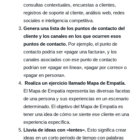
consultas contextuales, encuestas a clientes,
registros de soporte al cliente, análisis web, redes
sociales e inteligencia competitiva.
Genera una lista de los puntos de contacto del
cliente y los canales en los que ocurren esos
puntos de contacto.
Por ejemplo, el punto de
contacto podría ser «pagar una factura», y los
canales asociados con ese punto de contacto
podrían ser «pagar en línea», «pagar por correo» o
«pagar en persona».
Realiza un ejercicio llamado Mapa de Empatía.
El Mapa de Empatía representa las diversas facetas
de una persona y sus experiencias en un escenario
determinado. El objetivo del Mapa de Empatía es
tener una idea de cómo se siente ese cliente en una
experiencia específica.
Lluvia de ideas con «lentes».
Esto significa crear
ideas en un corto período de tiempo con palabras