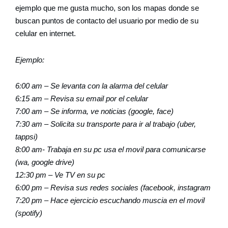
ejemplo que me gusta mucho, son los mapas donde se
buscan puntos de contacto del usuario por medio de su
celular en internet.
Ejemplo:
6:00 am – Se levanta con la alarma del celular
6:15 am – Revisa su email por el celular
7:00 am – Se informa, ve noticias (google, face)
7:30 am – Solicita su transporte para ir al trabajo (uber,
tappsi)
8:00 am- Trabaja en su pc usa el movil para comunicarse
(wa, google drive)
12:30 pm – Ve TV en su pc
6:00 pm – Revisa sus redes sociales (facebook, instagram
7:20 pm – Hace ejercicio escuchando muscia en el movil
(spotify)