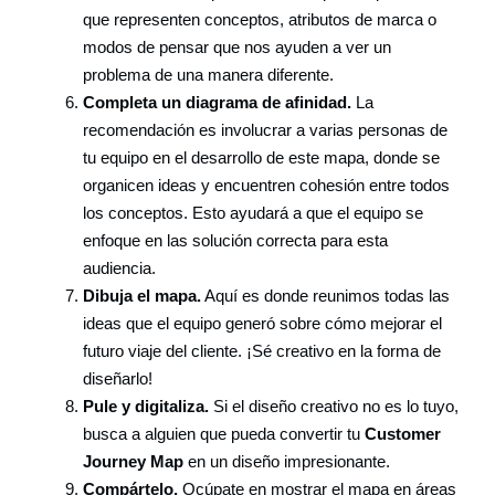
que representen conceptos, atributos de marca o
modos de pensar que nos ayuden a ver un
problema de una manera diferente.
Completa un diagrama de afinidad.
La
recomendación es involucrar a varias personas de
tu equipo en el desarrollo de este mapa, donde se
organicen ideas y encuentren cohesión entre todos
los conceptos. Esto ayudará a que el equipo se
enfoque en las solución correcta para esta
audiencia.
Dibuja el mapa.
Aquí es donde reunimos todas las
ideas que el equipo generó sobre cómo mejorar el
futuro viaje del cliente. ¡Sé creativo en la forma de
diseñarlo!
Pule y digitaliza.
Si el diseño creativo no es lo tuyo,
busca a alguien que pueda convertir tu
Customer
Journey Map
en un diseño impresionante.
Compártelo.
Ocúpate en mostrar el mapa en áreas