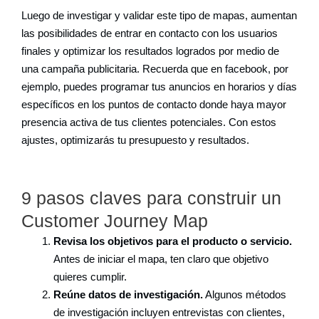
Luego de investigar y validar este tipo de mapas, aumentan
las posibilidades de entrar en contacto con los usuarios
finales y optimizar los resultados logrados por medio de
una campaña publicitaria. Recuerda que en facebook, por
ejemplo, puedes programar tus anuncios en horarios y días
específicos en los puntos de contacto donde haya mayor
presencia activa de tus clientes potenciales. Con estos
ajustes, optimizarás tu presupuesto y resultados.
9 pasos claves para construir un
Customer Journey Map
Revisa los objetivos para el producto o servicio.
Antes de iniciar el mapa, ten claro que objetivo
quieres cumplir.
Reúne datos de investigación.
Algunos métodos
de investigación incluyen entrevistas con clientes,