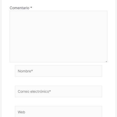
Comentario
*
Nombre*
Correo
electrónico*
Web