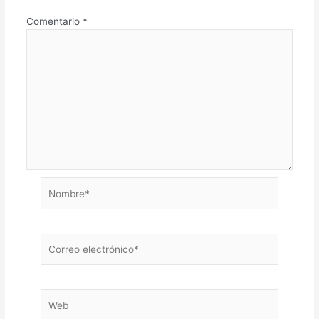
Comentario
*
Nombre*
Correo
electrónico*
Web