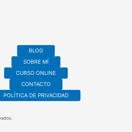
BLOG
SOBRE MÍ
CURSO ONLINE
CONTACTO
POLÍTICA DE PRIVACIDAD
vados.