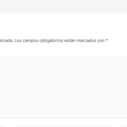
licada.
Los campos obligatorios están marcados con
*