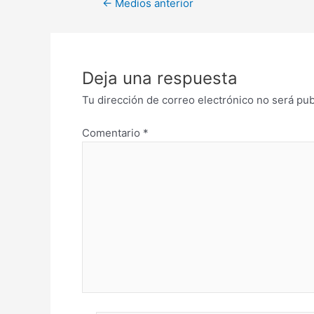
←
Medios anterior
Deja una respuesta
Tu dirección de correo electrónico no será pub
Comentario
*