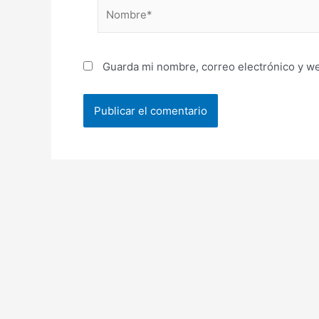
Nombre*
Guarda mi nombre, correo electrónico y w