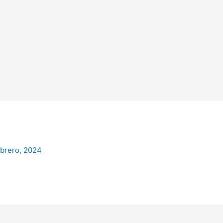
ebrero, 2024