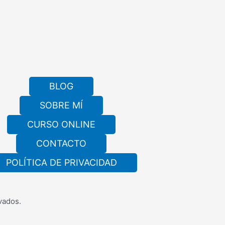
BLOG
SOBRE MÍ
CURSO ONLINE
CONTACTO
POLÍTICA DE PRIVACIDAD
vados.