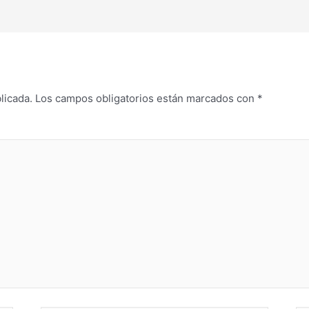
licada.
Los campos obligatorios están marcados con
*