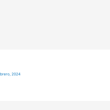
ebrero, 2024