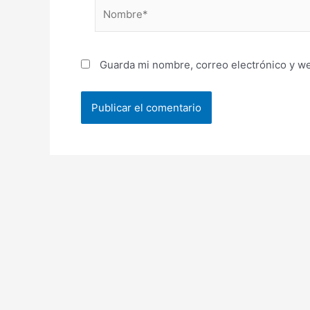
Nombre*
Guarda mi nombre, correo electrónico y w