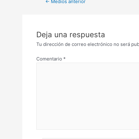
←
Medios anterior
Deja una respuesta
Tu dirección de correo electrónico no será pub
Comentario
*