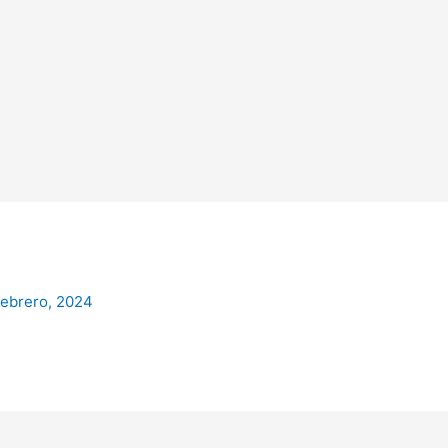
febrero, 2024