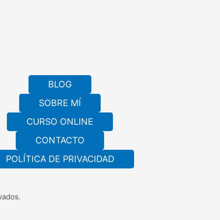
BLOG
SOBRE MÍ
CURSO ONLINE
CONTACTO
POLÍTICA DE PRIVACIDAD
vados.