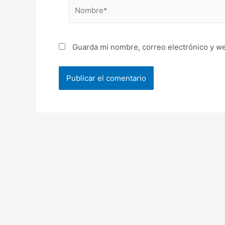
Nombre*
Guarda mi nombre, correo electrónico y w