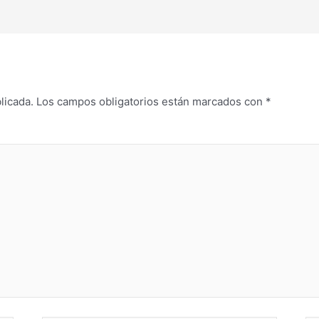
licada.
Los campos obligatorios están marcados con
*