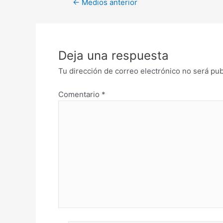
←
Medios anterior
Deja una respuesta
Tu dirección de correo electrónico no será pub
Comentario
*