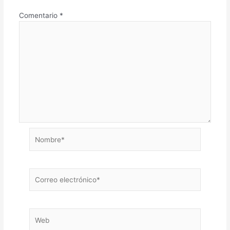
Comentario
*
Nombre*
Correo
electrónico*
Web