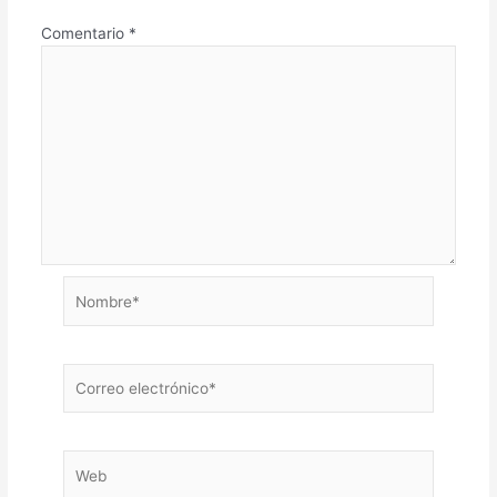
Comentario
*
Nombre*
Correo
electrónico*
Web