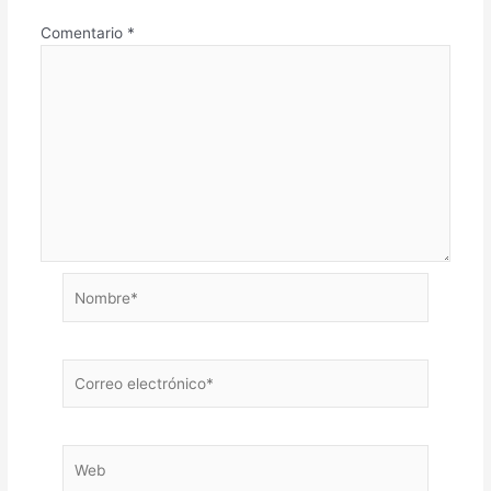
Comentario
*
Nombre*
Correo
electrónico*
Web