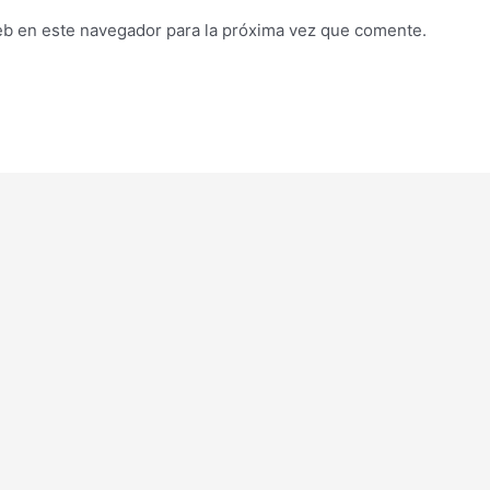
eb en este navegador para la próxima vez que comente.