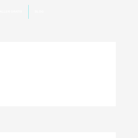
ALLER GRATIS
BLOG