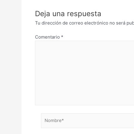
Deja una respuesta
Tu dirección de correo electrónico no será pub
Comentario
*
Nombre*