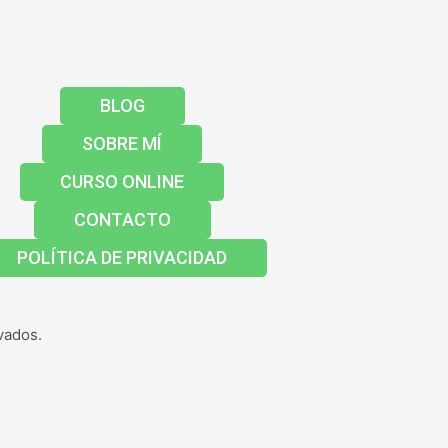
BLOG
SOBRE MÍ
CURSO ONLINE
CONTACTO
POLÍTICA DE PRIVACIDAD
vados.