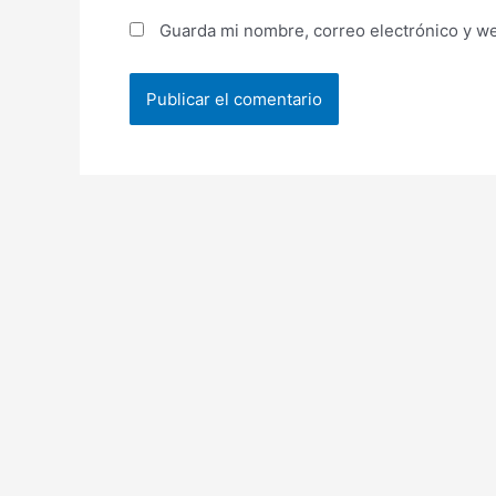
Guarda mi nombre, correo electrónico y w