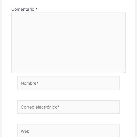
Comentario
*
Nombre*
Correo
electrónico*
Web