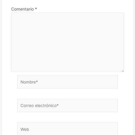
Comentario
*
Nombre*
Correo
electrónico*
Web