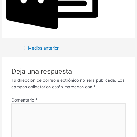
←
Medios anterior
Deja una respuesta
Tu dirección de correo electrónico no será publicada.
Los
campos obligatorios están marcados con
*
Comentario
*