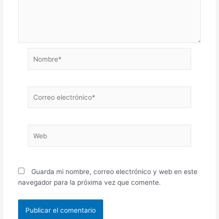
Nombre*
Correo
electrónico*
Web
Guarda mi nombre, correo electrónico y web en este
navegador para la próxima vez que comente.