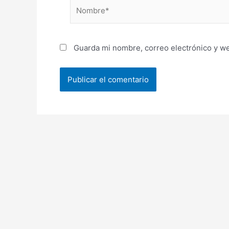
Nombre*
Guarda mi nombre, correo electrónico y w