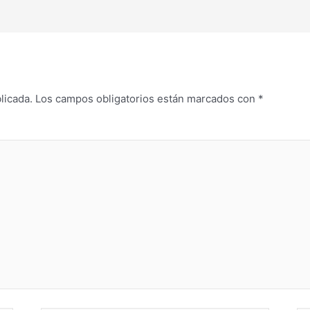
licada.
Los campos obligatorios están marcados con
*