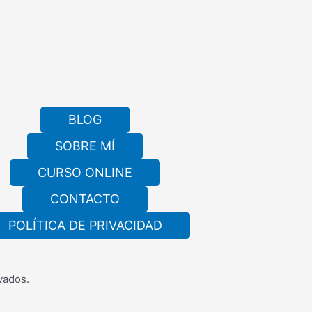
BLOG
SOBRE MÍ
CURSO ONLINE
CONTACTO
POLÍTICA DE PRIVACIDAD
vados.