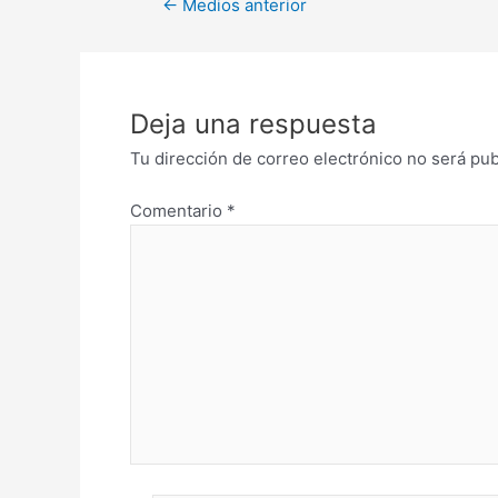
←
Medios anterior
Deja una respuesta
Tu dirección de correo electrónico no será pub
Comentario
*