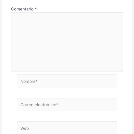
Comentario
*
Nombre*
Correo
electrónico*
Web