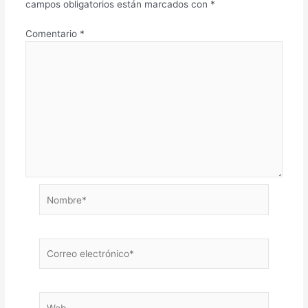
campos obligatorios están marcados con
*
Comentario
*
Nombre*
Correo
electrónico*
Web