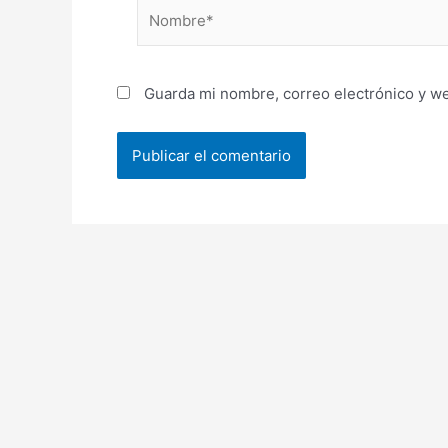
Nombre*
Guarda mi nombre, correo electrónico y w