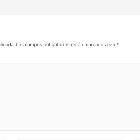
licada.
Los campos obligatorios están marcados con
*