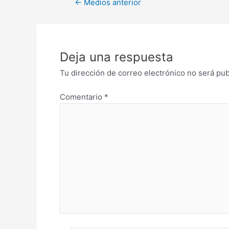
←
Medios anterior
Deja una respuesta
Tu dirección de correo electrónico no será pub
Comentario
*