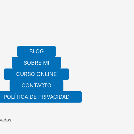
BLOG
SOBRE MÍ
CURSO ONLINE
CONTACTO
POLÍTICA DE PRIVACIDAD
vados.