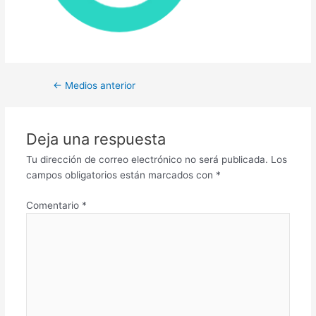
←
Medios anterior
Deja una respuesta
Tu dirección de correo electrónico no será publicada.
Los
campos obligatorios están marcados con
*
Comentario
*