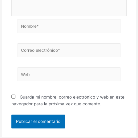
Nombre*
Correo
electrónico*
Web
Guarda mi nombre, correo electrónico y web en este
navegador para la próxima vez que comente.