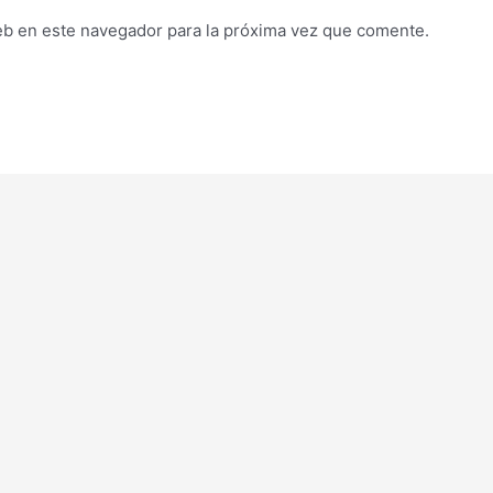
eb en este navegador para la próxima vez que comente.