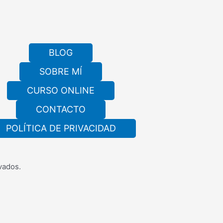
BLOG
SOBRE MÍ
CURSO ONLINE
CONTACTO
POLÍTICA DE PRIVACIDAD
vados.