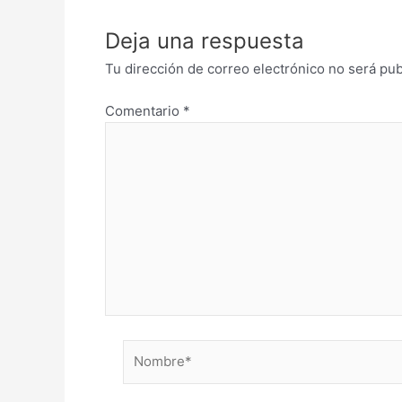
Deja una respuesta
Tu dirección de correo electrónico no será pub
Comentario
*
Nombre*