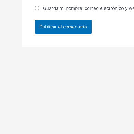
Guarda mi nombre, correo electrónico y w