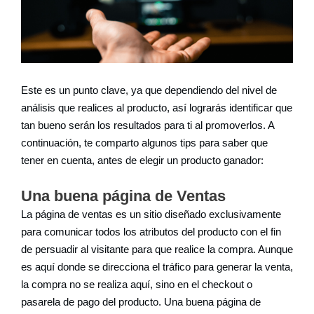
Este es un punto clave, ya que dependiendo del nivel de
análisis que realices al producto, así lograrás identificar que
tan bueno serán los resultados para ti al promoverlos. A
continuación, te comparto algunos tips para saber que
tener en cuenta, antes de elegir un producto ganador:
Una buena página de Ventas
La página de ventas es un sitio diseñado exclusivamente
para comunicar todos los atributos del producto con el fin
de persuadir al visitante para que realice la compra. Aunque
es aquí donde se direcciona el tráfico para generar la venta,
la compra no se realiza aquí, sino en el checkout o
pasarela de pago del producto. Una buena página de