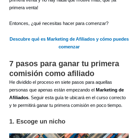
primera venta!
Entonces, ¿qué necesitas hacer para comenzar?
Descubre qué es Marketing de Afiliados y cómo puedes
comenzar
7 pasos para ganar tu primera
comisión como afiliado
He dividido el proceso en siete pasos para aquellas
personas que apenas están empezando el
Marketing de
Afiliados
. Seguir esta guía te ubicará en el curso correcto
y te permitirá ganar tu primera comisión en poco tiempo.
1. Escoge un nicho