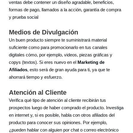
ventas debe contener un diseño agradable, beneficios,
formas de pago, llamados a la acción, garantía de compra
y prueba social
Medios de Divulgación
Un buen producto siempre te suministrará material
suficiente como para promocionarlo en tus canales
digitales cómo, por ejemplo, videos, piezas gráficas y
copys (textos). Si eres nuevo en el
Marketing de
Afiliados
, esto será de gran ayuda para ti, ya que te
ahorrará tiempo y esfuerzo.
Atención al Cliente
Verifica qué tipo de atención al cliente recibirán tus
prospectos luego de haber comprado el producto. Investiga
en internet y, si es posible, habla con otros afiliados del
producto para conocer sus opiniones. Por ejemplo,
¿pueden hablar con alguien por chat o correo electrónico