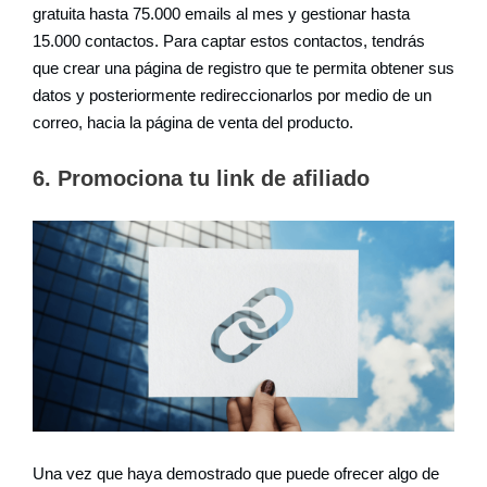
gratuita hasta 75.000 emails al mes y gestionar hasta
15.000 contactos. Para captar estos contactos, tendrás
que crear una página de registro que te permita obtener sus
datos y posteriormente redireccionarlos por medio de un
correo, hacia la página de venta del producto.
6. Promociona tu link de afiliado
Una vez que haya demostrado que puede ofrecer algo de