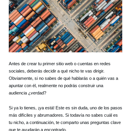
Antes de crear tu primer sitio web o cuentas en redes
sociales, deberás decidir a qué nicho te vas dirigir.
Obviamente, si no sabes de qué hablarás o a quién vas a
apuntar con él, realmente no podrás construir una
audiencia ¿verdad?
Si ya lo tienes, ¡ya está! Este es sin duda, uno de los pasos
más difíciles y abrumadores. Si todavía no sabes cuál es
tu nicho, a continuación, te comparto unas preguntas clave
que te ayudarán a encontrarlo.