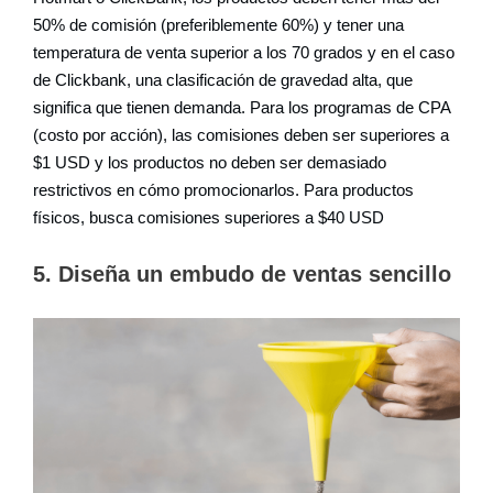
50% de comisión (preferiblemente 60%) y tener una
temperatura de venta superior a los 70 grados y en el caso
de Clickbank, una clasificación de gravedad alta, que
significa que tienen demanda. Para los programas de CPA
(costo por acción), las comisiones deben ser superiores a
$1 USD y los productos no deben ser demasiado
restrictivos en cómo promocionarlos. Para productos
físicos, busca comisiones superiores a $40 USD
5. Diseña un embudo de ventas sencillo