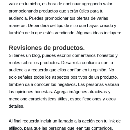
valor en tu nicho, es hora de continuar agregando valor
promocionando productos que serán útiles para tu
audiencia. Puedes promocionar tus ofertas de varias
maneras. Dependerá del tipo de sitio que hayas creado y
también de lo que estés vendiendo. Algunas ideas incluyen:
Revisiones de productos.
Si tienes un blog, puedes escribir comentarios honestos y
reales sobre los productos. Desarrolla confianza con tu
audiencia y recuerda que ellos confían en tu opinión. No
solo señales todos los aspectos positivos de un producto,
también da a conocer los negativos. Las personas valoran
las opiniones honestas. Agrega imágenes atractivas y
mencione características útiles, especificaciones y otros
detalles.
Al final recuerda incluir un llamado a la acción con tu link de
afiliado, para que las personas que lean tus contenidos,