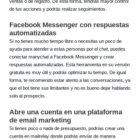
ventas o de registro. De esta forma, tendrás mayor control
de tus acciones y podrás realizar seguimientos.
Facebook Messenger con respuestas
automatizadas
Si no tienes mucho tiempo libre o necesitas un poco de
ayuda para atender a estas personas por el chat, puedes
conectar manychat a Facebook Messenger y crear
respuestas automatizadas. Esta herramienta en su versión
gratuita es muy útil y podrás optimizar tu tiempo. De igual
forma, te recomiendo estar atento a las conversaciones, ya
que el bot tiene sus limitantes y no es bueno dejar hablando
solo al prospecto.
Abre una cuenta en una plataforma
de email marketing
Si tienes poco o nada de presupuesto, podrías crear una
cuenta en mailrelay donde podrás envíar de manera