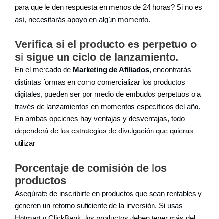
para que le den respuesta en menos de 24 horas? Si no es
así, necesitarás apoyo en algún momento.
Verifica si el producto es perpetuo o
si sigue un ciclo de lanzamiento.
En el mercado de
Marketing de Afiliados
, encontrarás
distintas formas en como comercializar los productos
digitales, pueden ser por medio de embudos perpetuos o a
través de lanzamientos en momentos específicos del año.
En ambas opciones hay ventajas y desventajas, todo
dependerá de las estrategias de divulgación que quieras
utilizar
Porcentaje de comisión de los
productos
Asegúrate de inscribirte en productos que sean rentables y
generen un retorno suficiente de la inversión. Si usas
Hotmart o ClickBank, los productos deben tener más del