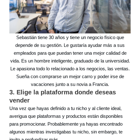
Sebastián tiene 30 años y tiene un negocio físico que
depende de su gestión. Le gustaría ayudar más a sus
empleados para que puedan tener una mejor calidad de
vida. Es un hombre inteligente, graduado de la universidad.
Le apasiona todo lo relacionado a los negocios, las ventas.
Sueña con comprarse un mejor carro y poder irse de
vacaciones junto a su novia a Francia.
3. Elige la plataforma donde deseas
vender
Una vez que hayas definido a tu nicho y al cliente ideal,
averigua que plataformas y productos están disponibles
para promocionar. Probablemente ya hayas encontrado
algunos mientras investigabas tu nicho, sin embargo, te
invito a profundizar más.