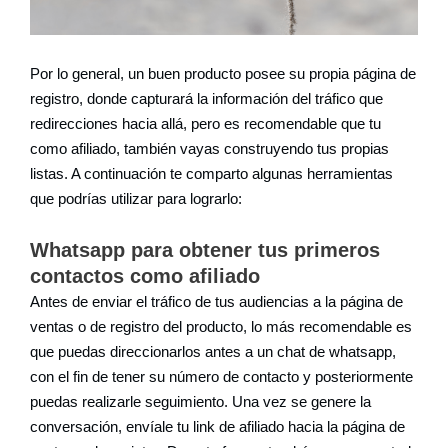
Por lo general, un buen producto posee su propia página de
registro, donde capturará la información del tráfico que
redirecciones hacia allá, pero es recomendable que tu
como afiliado, también vayas construyendo tus propias
listas. A continuación te comparto algunas herramientas
que podrías utilizar para lograrlo:
Whatsapp para obtener tus primeros
contactos como afiliado
Antes de enviar el tráfico de tus audiencias a la página de
ventas o de registro del producto, lo más recomendable es
que puedas direccionarlos antes a un chat de whatsapp,
con el fin de tener su número de contacto y posteriormente
puedas realizarle seguimiento. Una vez se genere la
conversación, envíale tu link de afiliado hacia la página de