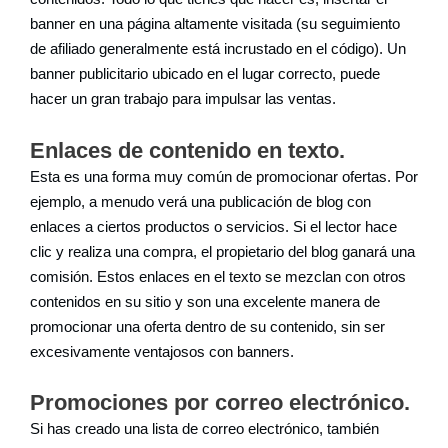
banner en una página altamente visitada (su seguimiento
de afiliado generalmente está incrustado en el código). Un
banner publicitario ubicado en el lugar correcto, puede
hacer un gran trabajo para impulsar las ventas.
Enlaces de contenido en texto.
Esta es una forma muy común de promocionar ofertas. Por
ejemplo, a menudo verá una publicación de blog con
enlaces a ciertos productos o servicios. Si el lector hace
clic y realiza una compra, el propietario del blog ganará una
comisión. Estos enlaces en el texto se mezclan con otros
contenidos en su sitio y son una excelente manera de
promocionar una oferta dentro de su contenido, sin ser
excesivamente ventajosos con banners.
Promociones por correo electrónico.
Si has creado una lista de correo electrónico, también