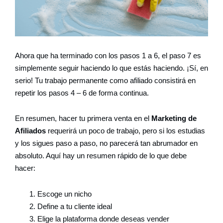
Ahora que ha terminado con los pasos 1 a 6, el paso 7 es
simplemente seguir haciendo lo que estás haciendo. ¡Sí, en
serio! Tu trabajo permanente como afiliado consistirá en
repetir los pasos 4 – 6 de forma continua.
En resumen, hacer tu primera venta en el
Marketing de
Afiliados
requerirá un poco de trabajo, pero si los estudias
y los sigues paso a paso, no parecerá tan abrumador en
absoluto. Aquí hay un resumen rápido de lo que debe
hacer:
Escoge un nicho
Define a tu cliente ideal
Elige la plataforma donde deseas vender