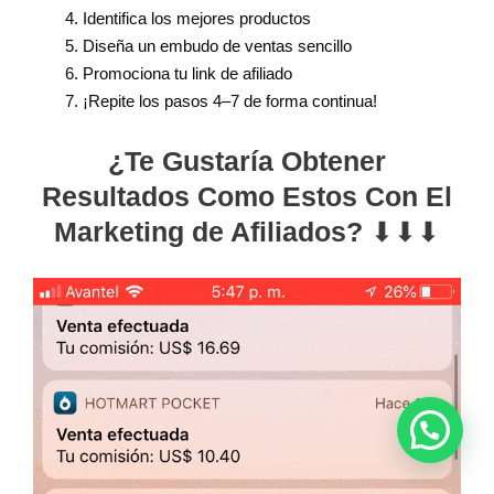
Identifica los mejores productos
Diseña un embudo de ventas sencillo
Promociona tu link de afiliado
¡Repite los pasos 4–7 de forma continua!
¿Te Gustaría Obtener
Resultados Como Estos Con El
Marketing de Afiliados?
⬇⬇⬇