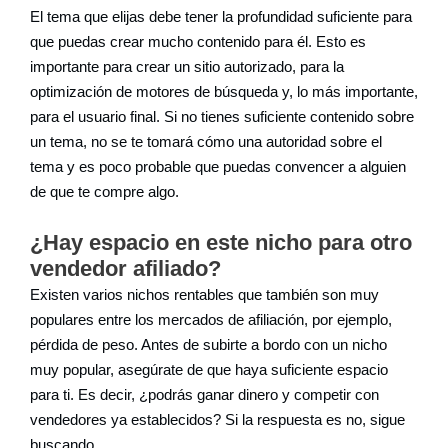
El tema que elijas debe tener la profundidad suficiente para
que puedas crear mucho contenido para él. Esto es
importante para crear un sitio autorizado, para la
optimización de motores de búsqueda y, lo más importante,
para el usuario final. Si no tienes suficiente contenido sobre
un tema, no se te tomará cómo una autoridad sobre el
tema y es poco probable que puedas convencer a alguien
de que te compre algo.
¿Hay espacio en este nicho para otro
vendedor afiliado?
Existen varios nichos rentables que también son muy
populares entre los mercados de afiliación, por ejemplo,
pérdida de peso. Antes de subirte a bordo con un nicho
muy popular, asegúrate de que haya suficiente espacio
para ti. Es decir, ¿podrás ganar dinero y competir con
vendedores ya establecidos? Si la respuesta es no, sigue
buscando.