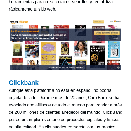
herramientas para crear enlaces sencillos y rentabilizar
rápidamente tu sitio web.
Clickbank
Aunque esta plataforma no está en español, no podría
dejarla de lado. Durante más de 20 años, ClickBank se ha
asociado con afiliados de todo el mundo para vender a más
de 200 millones de clientes alrededor del mundo. ClickBank
posee un amplio inventario de productos digitales y físicos
de alta calidad. En ella puedes comercializar tus propios