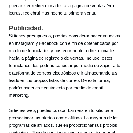
puedan ser redireccionados a la página de ventas. Si lo
logras, ¡celebra! Has hecho tu primera venta.
Publicidad.
Si tienes presupuesto, podrías considerar hacer anuncios
en Instagram y Facebook con el fin de obtener datos por
medio de formularios y posteriormente redireccionarlos
hacia la página de registro o de ventas. Incluso, estos
formularios, los podrías conectar por medio de zapier a tu
plataforma de correos electrónicos e ir almacenando tus
leads en tus propias listas de correo. De esta forma,
podrás hacerles seguimiento por medio de email
marketing.
Si tienes web, puedes colocar banners en tu sitio para
promocionar tus ofertas como afiliado. La mayoría de los
programas de afiliados, suelen proporcionar sus propios
contenidos. Todo lo que tienes que hacer es, insertar el