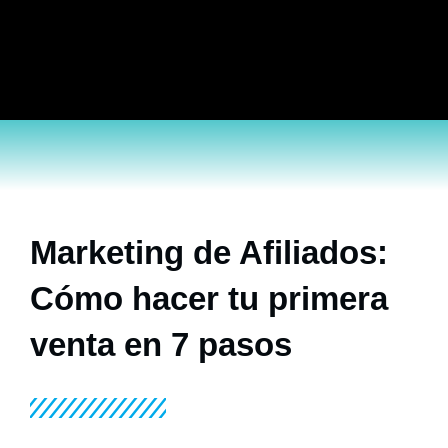
Ir
al
contenido
Marketing de Afiliados:
Cómo hacer tu primera
venta en 7 pasos