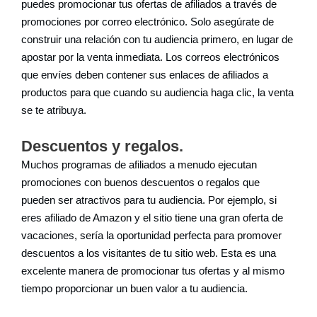
puedes promocionar tus ofertas de afiliados a través de
promociones por correo electrónico. Solo asegúrate de
construir una relación con tu audiencia primero, en lugar de
apostar por la venta inmediata. Los correos electrónicos
que envíes deben contener sus enlaces de afiliados a
productos para que cuando su audiencia haga clic, la venta
se te atribuya.
Descuentos y regalos.
Muchos programas de afiliados a menudo ejecutan
promociones con buenos descuentos o regalos que
pueden ser atractivos para tu audiencia. Por ejemplo, si
eres afiliado de Amazon y el sitio tiene una gran oferta de
vacaciones, sería la oportunidad perfecta para promover
descuentos a los visitantes de tu sitio web. Esta es una
excelente manera de promocionar tus ofertas y al mismo
tiempo proporcionar un buen valor a tu audiencia.