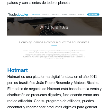
países y con clientes de todo el planeta.
Hotmart
Hotmart es una plataforma digital fundada en el año 2011
por los brasileños João Pedro Resende y Mateus Bicalho.
El modelo de negocio de Hotmart está basado en la venta y
distribución de productos digitales, funcionando como una
red de afiliación. Con su programa de afiliados, puedes
encontrar y recomendar productos digitales para generar