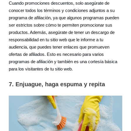
Cuando promociones descuentos, solo asegúrate de
conocer todos los términos y condiciones adjuntos a su
programa de afiliación, ya que algunos programas pueden
ser estrictos sobre cómo te permiten promocionar sus
productos. Además, asegúrate de tener un descargo de
responsabilidad en tu sitio web que le informe a tu
audiencia, que puedes tener enlaces que promueven
ofertas de afiliados. Esto es necesario para varios
programas de afiliación y también es una cortesía básica
para los visitantes de tu sitio web.
7. Enjuague, haga espuma y repita