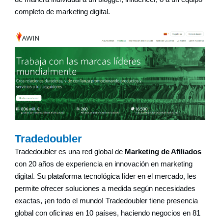
completo de marketing digital.
Tradedoubler
Tradedoubler es una red global de
Marketing de Afiliados
con 20 años de experiencia en innovación en marketing
digital. Su plataforma tecnológica líder en el mercado, les
permite ofrecer soluciones a medida según necesidades
exactas, ¡en todo el mundo! Tradedoubler tiene presencia
global con oficinas en 10 países, haciendo negocios en 81