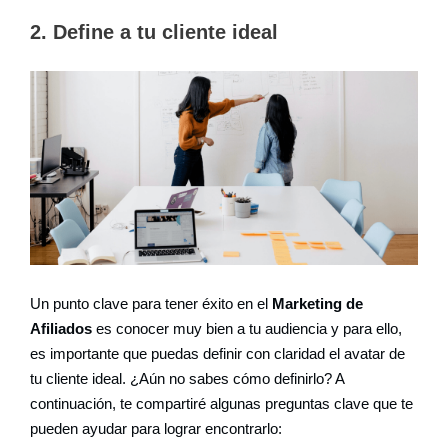
2. Define a tu cliente ideal
Un punto clave para tener éxito en el
Marketing de
Afiliados
es conocer muy bien a tu audiencia y para ello,
es importante que puedas definir con claridad el avatar de
tu cliente ideal. ¿Aún no sabes cómo definirlo? A
continuación, te compartiré algunas preguntas clave que te
pueden ayudar para lograr encontrarlo: