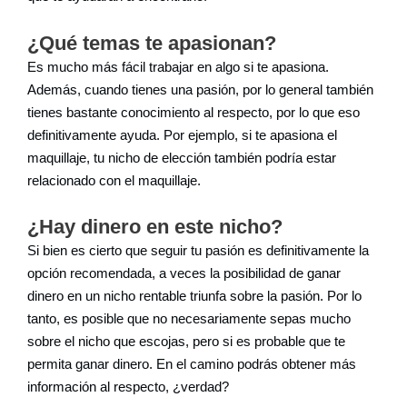
¿Qué temas te apasionan?
Es mucho más fácil trabajar en algo si te apasiona.
Además, cuando tienes una pasión, por lo general también
tienes bastante conocimiento al respecto, por lo que eso
definitivamente ayuda. Por ejemplo, si te apasiona el
maquillaje, tu nicho de elección también podría estar
relacionado con el maquillaje.
¿Hay dinero en este nicho?
Si bien es cierto que seguir tu pasión es definitivamente la
opción recomendada, a veces la posibilidad de ganar
dinero en un nicho rentable triunfa sobre la pasión. Por lo
tanto, es posible que no necesariamente sepas mucho
sobre el nicho que escojas, pero si es probable que te
permita ganar dinero. En el camino podrás obtener más
información al respecto, ¿verdad?