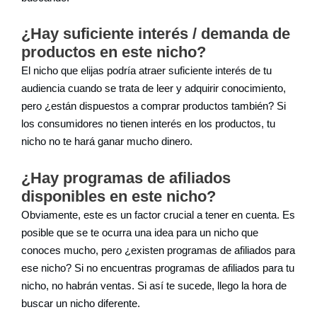
¿Hay suficiente interés / demanda de
productos en este nicho?
El nicho que elijas podría atraer suficiente interés de tu
audiencia cuando se trata de leer y adquirir conocimiento,
pero ¿están dispuestos a comprar productos también? Si
los consumidores no tienen interés en los productos, tu
nicho no te hará ganar mucho dinero.
¿Hay programas de afiliados
disponibles en este nicho?
Obviamente, este es un factor crucial a tener en cuenta. Es
posible que se te ocurra una idea para un nicho que
conoces mucho, pero ¿existen programas de afiliados para
ese nicho? Si no encuentras programas de afiliados para tu
nicho, no habrán ventas. Si así te sucede, llego la hora de
buscar un nicho diferente.