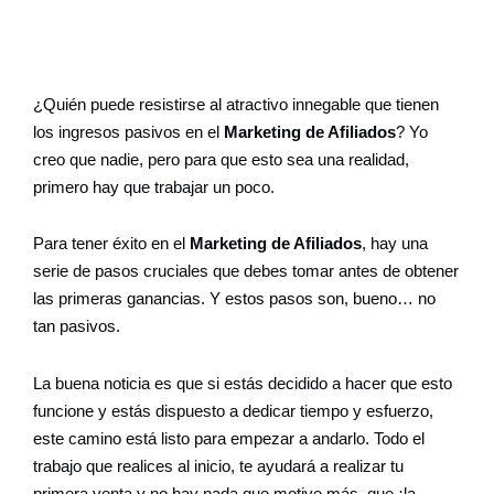
¿Quién puede resistirse al atractivo innegable que tienen
los ingresos pasivos en el
Marketing de Afiliados
? Yo
creo que nadie, pero para que esto sea una realidad,
primero hay que trabajar un poco.
Para tener éxito en el
Marketing de Afiliados
, hay una
serie de pasos cruciales que debes tomar antes de obtener
las primeras ganancias. Y estos pasos son, bueno… no
tan pasivos.
La buena noticia es que si estás decidido a hacer que esto
funcione y estás dispuesto a dedicar tiempo y esfuerzo,
este camino está listo para empezar a andarlo. Todo el
trabajo que realices al inicio, te ayudará a realizar tu
primera venta y no hay nada que motive más, que ¡la