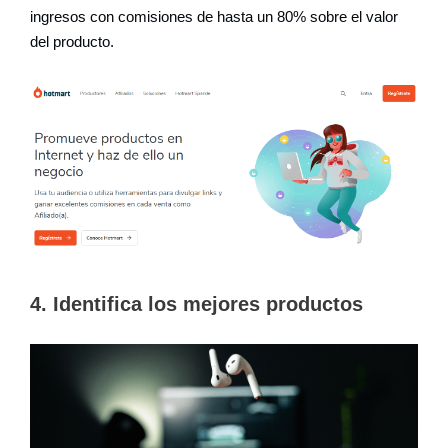
ingresos con comisiones de hasta un 80% sobre el valor
del producto.
4. Identifica los mejores productos