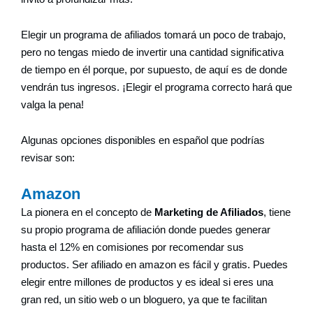
Elegir un programa de afiliados tomará un poco de trabajo,
pero no tengas miedo de invertir una cantidad significativa
de tiempo en él porque, por supuesto, de aquí es de donde
vendrán tus ingresos. ¡Elegir el programa correcto hará que
valga la pena!
Algunas opciones disponibles en español que podrías
revisar son:
Amazon
La pionera en el concepto de
Marketing de Afiliados
, tiene
su propio programa de afiliación donde puedes generar
hasta el 12% en comisiones por recomendar sus
productos. Ser afiliado en amazon es fácil y gratis. Puedes
elegir entre millones de productos y es ideal si eres una
gran red, un sitio web o un bloguero, ya que te facilitan