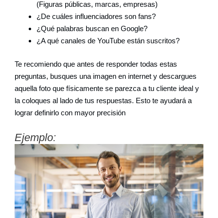
(Figuras públicas, marcas, empresas)
¿De cuáles influenciadores son fans?
¿Qué palabras buscan en Google?
¿A qué canales de YouTube están suscritos?
Te recomiendo que antes de responder todas estas
preguntas, busques una imagen en internet y descargues
aquella foto que físicamente se parezca a tu cliente ideal y
la coloques al lado de tus respuestas. Esto te ayudará a
lograr definirlo con mayor precisión
Ejemplo: