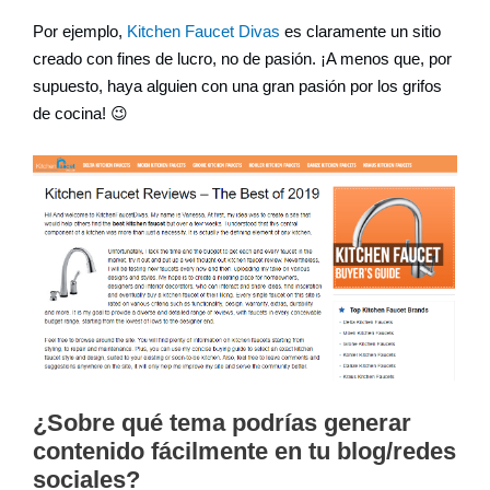
Por ejemplo,
Kitchen Faucet Divas
es claramente un sitio
creado con fines de lucro, no de pasión. ¡A menos que, por
supuesto, haya alguien con una gran pasión por los grifos
de cocina! 😉
¿Sobre qué tema podrías generar
contenido fácilmente en tu blog/redes
sociales?