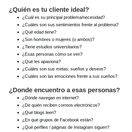
¿Quién es tu cliente ideal?
¿Cuál es su principal problema/necesidad?
¿Cuáles son sus sentimientos frente al problema?
¿Qué edad tiene?
¿Son hombres o mujeres (o ambos)?
¿Tiene estudios universitarios?
¿Esas personas cómo se ven?
¿Qué les apasiona?
¿Cuáles son sus metas, sueños y deseos?
¿Cuáles son las emociones frente a sus sueños?
¿Donde encuentro a esas personas?
¿Dónde navegan en internet?
¿De quién reciben correos electrónicos?
¿Qué blogs leen?
¿En qué grupos de Facebook están?
¿Qué perfiles / páginas de Instagram siguen?