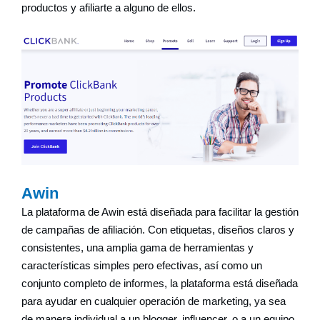
productos y afiliarte a alguno de ellos.
Awin
La plataforma de Awin está diseñada para facilitar la gestión
de campañas de afiliación. Con etiquetas, diseños claros y
consistentes, una amplia gama de herramientas y
características simples pero efectivas, así como un
conjunto completo de informes, la plataforma está diseñada
para ayudar en cualquier operación de marketing, ya sea
de manera individual a un blogger, influencer, o a un equipo