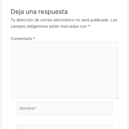
Deja una respuesta
Tu dirección de correo electrónico no será publicada.
Los
campos obligatorios están marcados con
*
Comentario
*
Nombre*
Correo