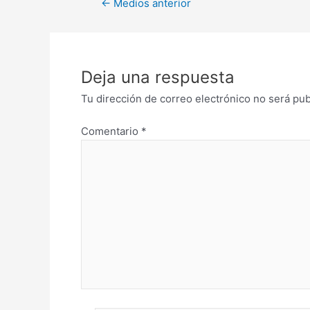
←
Medios anterior
Deja una respuesta
Tu dirección de correo electrónico no será pub
Comentario
*