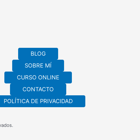
BLOG
SOBRE MÍ
CURSO ONLINE
CONTACTO
POLÍTICA DE PRIVACIDAD
vados.