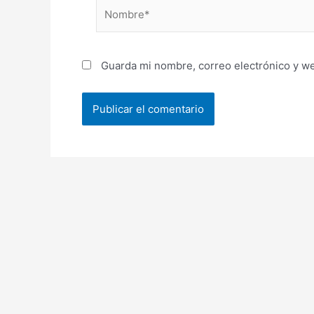
Nombre*
Guarda mi nombre, correo electrónico y w