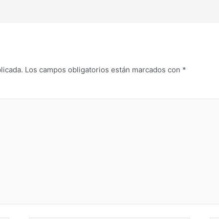
licada.
Los campos obligatorios están marcados con
*