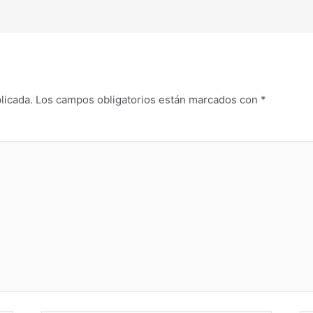
licada.
Los campos obligatorios están marcados con
*