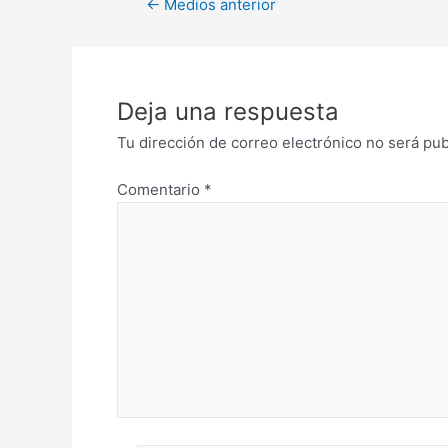
←
Medios anterior
Deja una respuesta
Tu dirección de correo electrónico no será pub
Comentario
*