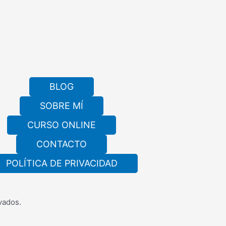
BLOG
SOBRE MÍ
CURSO ONLINE
CONTACTO
POLÍTICA DE PRIVACIDAD
vados.