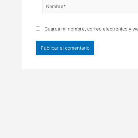
Nombre*
Guarda mi nombre, correo electrónico y w