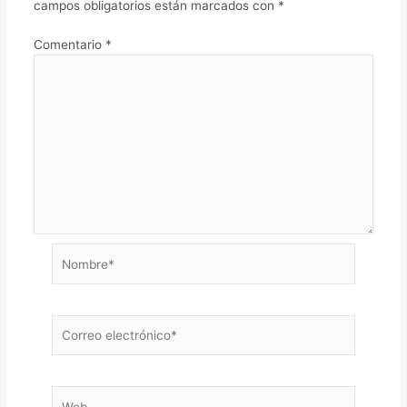
campos obligatorios están marcados con
*
Comentario
*
Nombre*
Correo
electrónico*
Web