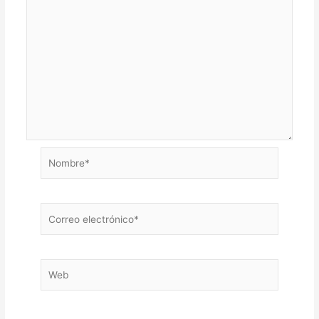
Nombre*
Correo
electrónico*
Web