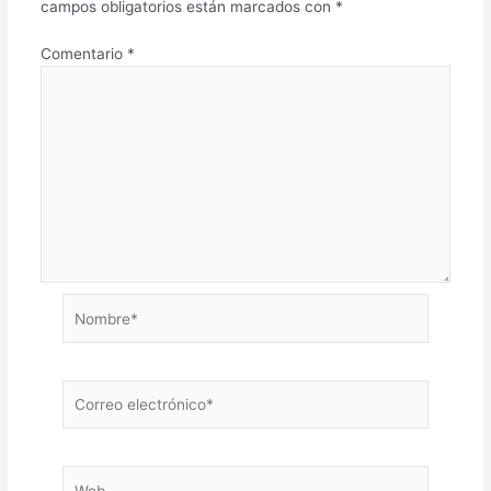
campos obligatorios están marcados con
*
Comentario
*
Nombre*
Correo
electrónico*
Web