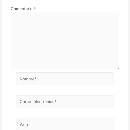
Comentario
*
Nombre*
Correo
electrónico*
Web