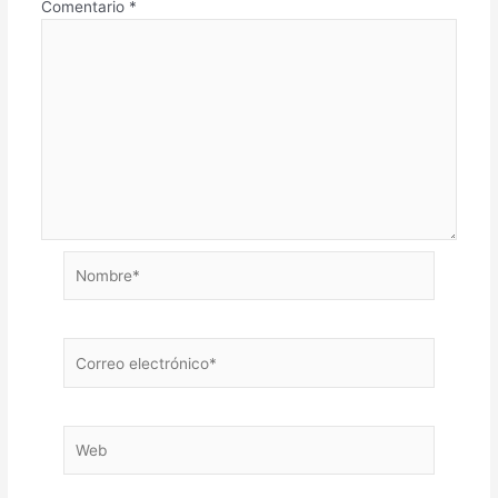
Comentario
*
Nombre*
Correo
electrónico*
Web