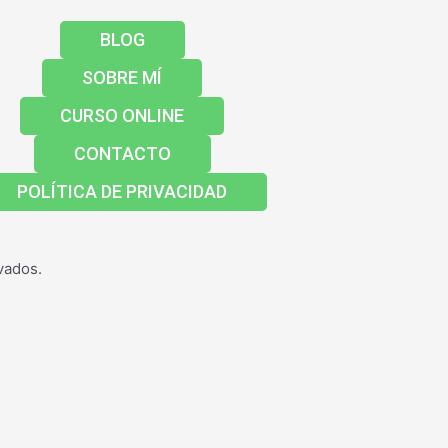
BLOG
SOBRE MÍ
CURSO ONLINE
CONTACTO
POLÍTICA DE PRIVACIDAD
vados.