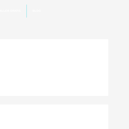
ALLER GRATIS
BLOG