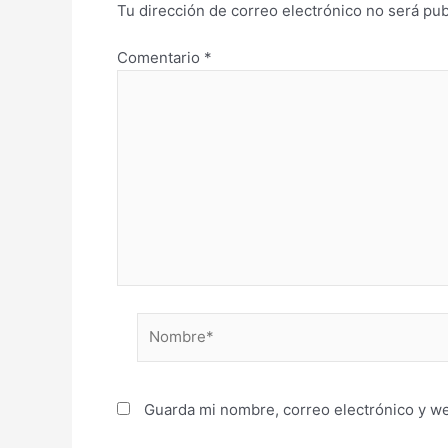
Tu dirección de correo electrónico no será pub
Comentario
*
Nombre*
Guarda mi nombre, correo electrónico y w