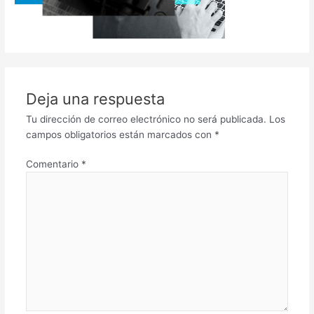
Deja una respuesta
Tu dirección de correo electrónico no será publicada.
Los
campos obligatorios están marcados con
*
Comentario
*