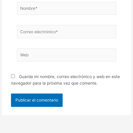
Nombre*
Correo
electrónico*
Web
Guarda mi nombre, correo electrónico y web en este
navegador para la próxima vez que comente.